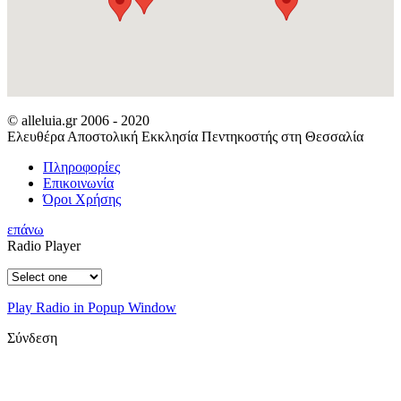
© alleluia.gr 2006 - 2020
Ελευθέρα Αποστολική Εκκλησία Πεντηκοστής στη Θεσσαλία
Πληροφορίες
Επικοινωνία
Όροι Χρήσης
επάνω
Radio Player
Play Radio in Popup Window
Σύνδεση