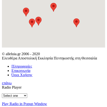
© alleluia.gr 2006 - 2020
Ελευθέρα Αποστολική Εκκλησία Πεντηκοστής στη Θεσσαλία
Πληροφορίες
Επικοινωνία
Όροι Χρήσης
επάνω
Radio Player
Play Radio in Popup Window