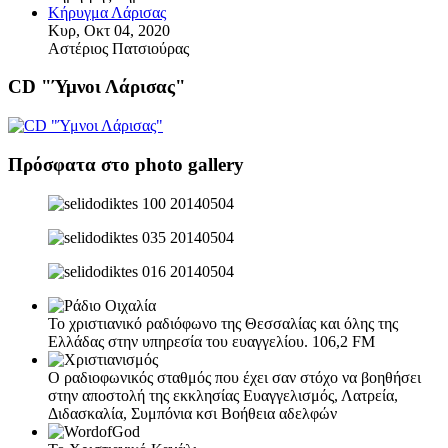
Κήρυγμα Λάρισας
Κυρ, Οκτ 04, 2020
Αστέριος Πατσιούρας
CD "Ύμνοι Λάρισας"
Πρόσφατα στο photo gallery
Το χριστιανικό ραδιόφωνο της Θεσσαλίας και όλης της
Ελλάδας στην υπηρεσία του ευαγγελίου. 106,2 FM
Ο ραδιοφωνικός σταθμός που έχει σαν στόχο να βοηθήσει
στην αποστολή της εκκλησίας Ευαγγελισμός, Λατρεία,
Διδασκαλία, Συμπόνια κσι Βοήθεια αδελφών