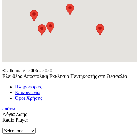
© alleluia.gr 2006 - 2020
Ελευθέρα Αποστολική Εκκλησία Πεντηκοστής στη Θεσσαλία
Πληροφορίες
Επικοινωνία
Όροι Χρήσης
επάνω
Λόγια Ζωής
Radio Player