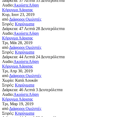
Διάρκεια:
57 Λεπτά 33 Δευτερόλεπτα
Audio:
Ακούστε
Λήψη
Κήρυγμα Λάρισας
Κυρ, Ιουν 23, 2019
από
Διάφοροι Ομιλητές
Σειρές:
Κηρύγματα
Διάρκεια:
47 Λεπτά 28 Δευτερόλεπτα
Audio:
Ακούστε
Λήψη
Κήρυγμα Λάρισας
Τρι, Μάι 28, 2019
από
Διάφοροι Ομιλητές
Σειρές:
Κηρύγματα
Διάρκεια:
44 Λεπτά 24 Δευτερόλεπτα
Audio:
Ακούστε
Λήψη
Κήρυγμα Λάρισας
Τρι, Απρ 30, 2019
από
Διάφοροι Ομιλητές
Χωρίο:
Κατά Λουκάν
Σειρές:
Κηρύγματα
Διάρκεια:
46 Λεπτά 3 Δευτερόλεπτα
Audio:
Ακούστε
Λήψη
Κήρυγμα Λάρισας
Τρι, Μαρ 19, 2019
από
Διάφοροι Ομιλητές
Σειρές:
Κηρύγματα