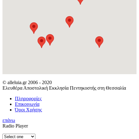
© alleluia.gr 2006 - 2020
Ελευθέρα Αποστολική Εκκλησία Πεντηκοστής στη Θεσσαλία
Πληροφορίες
Επικοινωνία
Όροι Χρήσης
επάνω
Radio Player