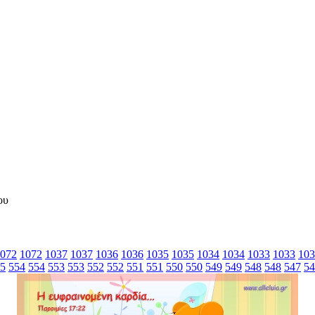
072
1072
1037
1037
1036
1036
1035
1035
1034
1034
1033
1033
103
5
554
554
553
553
552
552
551
551
550
550
549
549
548
548
547
54