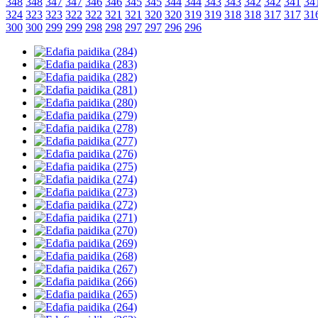
348
348
347
347
346
346
345
345
344
344
343
343
342
342
341
34
324
323
323
322
322
321
321
320
320
319
319
318
318
317
317
31
300
300
299
299
298
298
297
297
296
296