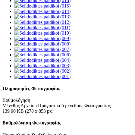
Πληροφορίες Φωτογραφίας
Βαθμολόγηση
Μέγεθος Αρχείου Πραγματικού μεγέθους Φωτογραφίας
139 90 KB (278 x 853 px)
Βαθμολόγηση Φωτογραφίας
Παρακαλούμε Συνδεθείτε πρώτα...