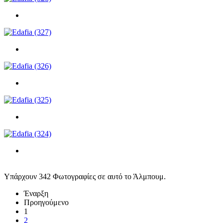
Υπάρχουν 342 Φωτογραφίες σε αυτό το Άλμπουμ.
Έναρξη
Προηγούμενο
1
2