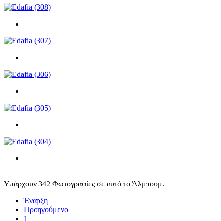
Υπάρχουν 342 Φωτογραφίες σε αυτό το Άλμπουμ.
Έναρξη
Προηγούμενο
1