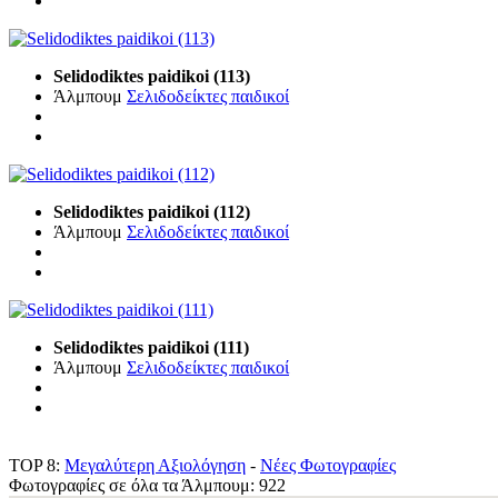
Selidodiktes paidikoi (113)
Άλμπουμ
Σελιδοδείκτες παιδικοί
Selidodiktes paidikoi (112)
Άλμπουμ
Σελιδοδείκτες παιδικοί
Selidodiktes paidikoi (111)
Άλμπουμ
Σελιδοδείκτες παιδικοί
TOP 8:
Μεγαλύτερη Αξιολόγηση
-
Νέες Φωτογραφίες
Φωτογραφίες σε όλα τα Άλμπουμ: 922