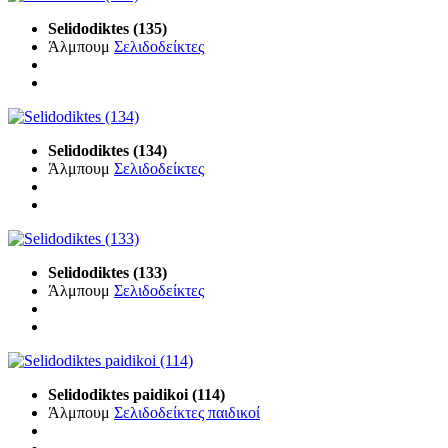
Selidodiktes (135)
Άλμπουμ
Σελιδοδείκτες
Selidodiktes (134)
Άλμπουμ
Σελιδοδείκτες
Selidodiktes (133)
Άλμπουμ
Σελιδοδείκτες
Selidodiktes paidikoi (114)
Άλμπουμ
Σελιδοδείκτες παιδικοί