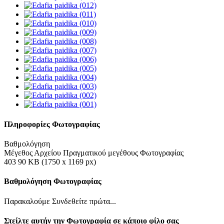
Πληροφορίες Φωτογραφίας
Βαθμολόγηση
Μέγεθος Αρχείου Πραγματικού μεγέθους Φωτογραφίας
403 90 KB (1750 x 1169 px)
Βαθμολόγηση Φωτογραφίας
Παρακαλούμε Συνδεθείτε πρώτα...
Στείλτε αυτήν την Φωτογραφία σε κάποιο φίλο σας