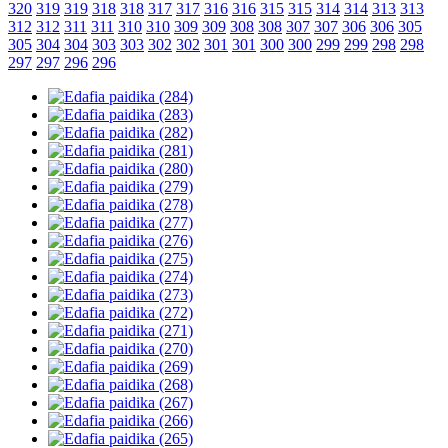
320
319
319
318
318
317
317
316
316
315
315
314
314
313
313
312
312
311
311
310
310
309
309
308
308
307
307
306
306
305
305
304
304
303
303
302
302
301
301
300
300
299
299
298
298
297
297
296
296