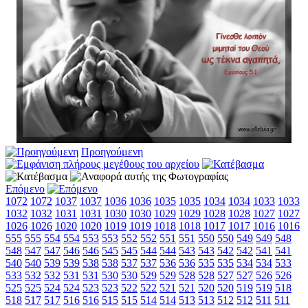
Προηγούμενη
Επόμενο
1072
1072
1037
1037
1036
1036
1035
1035
1034
1034
1033
1033
1032
1032
1031
1031
1030
1030
1029
1029
1028
1028
1027
1027
1026
1026
1020
1020
1019
1019
1018
1018
1017
1017
1016
1016
555
555
554
554
553
553
552
552
551
551
550
550
549
549
548
548
547
547
546
546
545
545
544
544
543
543
542
542
541
541
540
540
539
539
538
538
537
537
536
536
535
535
534
534
533
533
532
532
531
531
530
530
529
529
528
528
527
527
526
526
525
525
524
524
523
523
522
522
521
521
520
520
519
519
518
518
517
517
516
516
515
515
514
514
513
513
512
512
511
511