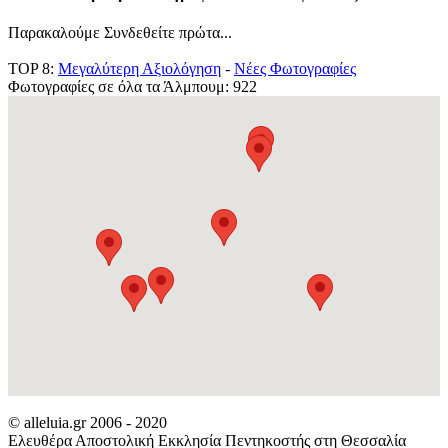
Παρακαλούμε Συνδεθείτε πρώτα...
TOP 8:
Μεγαλύτερη Αξιολόγηση
-
Νέες Φωτογραφίες
Φωτογραφίες σε όλα τα Άλμπουμ: 922
© alleluia.gr 2006 - 2020
Ελευθέρα Αποστολική Εκκλησία Πεντηκοστής στη Θεσσαλία