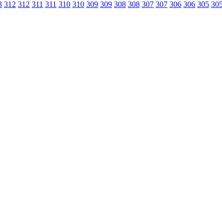
3
312
312
311
311
310
310
309
309
308
308
307
307
306
306
305
30